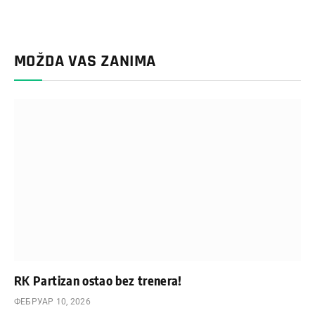
MOŽDA VAS ZANIMA
RK Partizan ostao bez trenera!
ФЕБРУАР 10, 2026