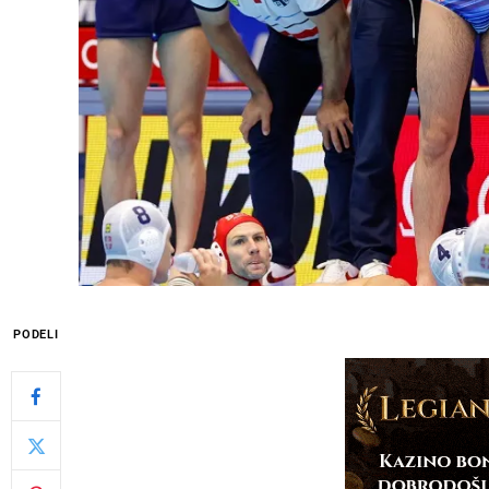
PODELI