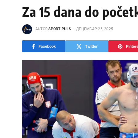
Za 15 dana do počet
AUTOR
SPORT PULS
ДЕЦЕМБАР 26, 2025
Facebook
Twitter
Pinter