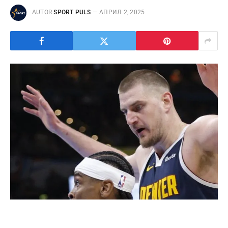
AUTOR
SPORT PULS
АПРИЛ 2, 2025