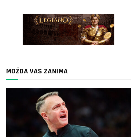
MOŽDA VAS ZANIMA